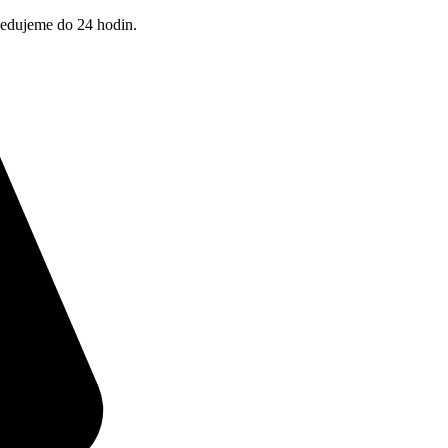
pedujeme do 24 hodin.