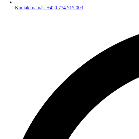
Kontakt na nás: +420 774 515 003