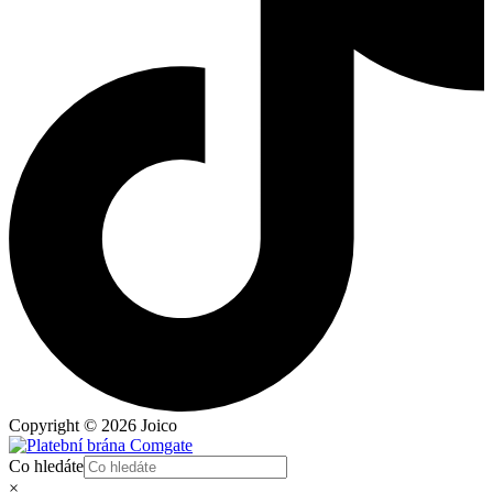
Copyright © 2026 Joico
Co hledáte
×