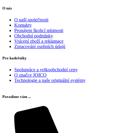
O nás
O naší společnosti
Kontakty
Pronájem školicí místnosti
Obchodní podmínky
Vrácení zboží a reklamace
Zpracování osobních údajů
Pro kadeřníky
Spolupráce a velkoobchodní ceny
O značce JOICO
Technologie a naše originální systémy
Poradíme vám ...