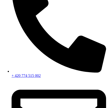
+ 420 774 515 002