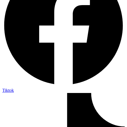
Tiktok