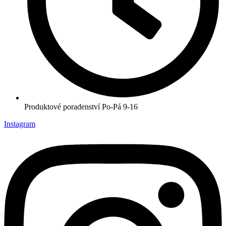
Produktové poradenství Po-Pá 9-16
Instagram