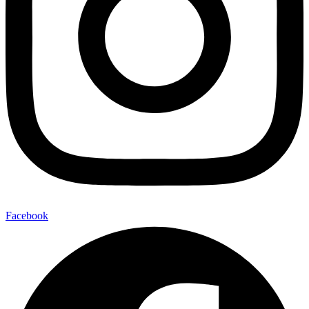
Facebook