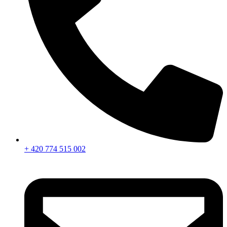
+ 420 774 515 002