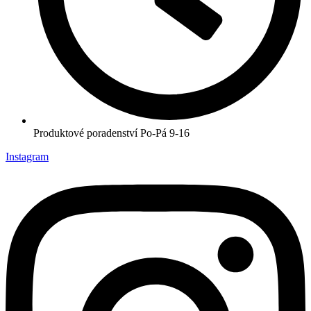
Produktové poradenství Po-Pá 9-16
Instagram