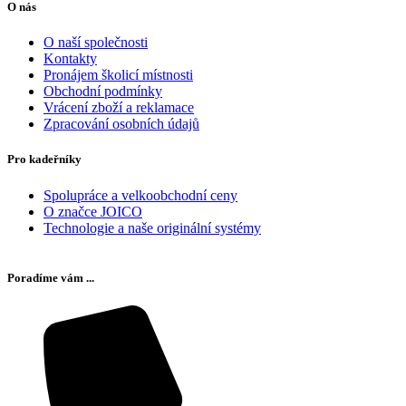
O nás
O naší společnosti
Kontakty
Pronájem školicí místnosti
Obchodní podmínky
Vrácení zboží a reklamace
Zpracování osobních údajů
Pro kadeřníky
Spolupráce a velkoobchodní ceny
O značce JOICO
Technologie a naše originální systémy
Poradíme vám ...