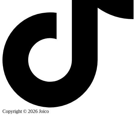
Copyright © 2026 Joico