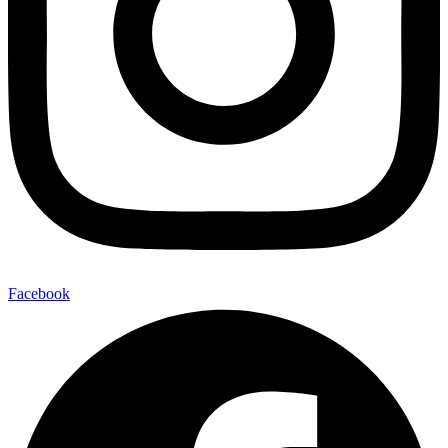
Facebook