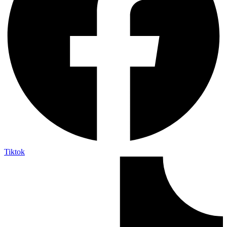
Tiktok