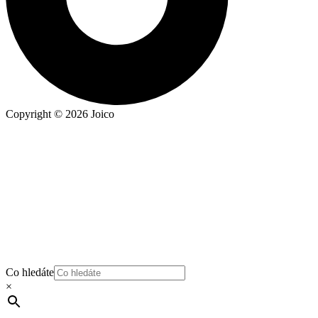
Copyright © 2026 Joico
Co hledáte
×