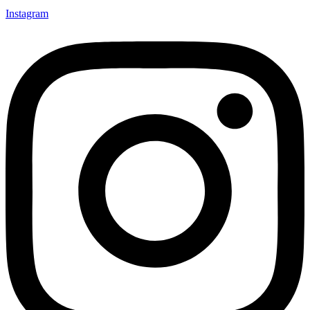
Instagram