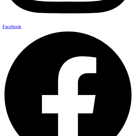
Facebook