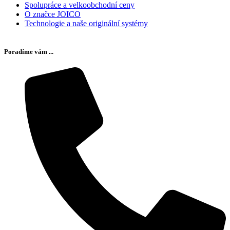
Spolupráce a velkoobchodní ceny
O značce JOICO
Technologie a naše originální systémy
Poradíme vám ...