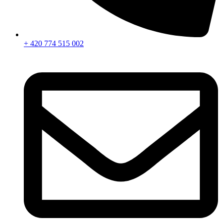
+ 420 774 515 002