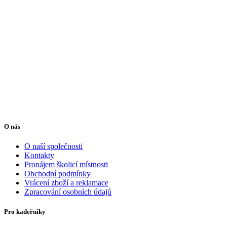
O nás
O naší společnosti
Kontakty
Pronájem školicí místnosti
Obchodní podmínky
Vrácení zboží a reklamace
Zpracování osobních údajů
Pro kadeřníky