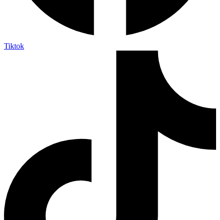
Tiktok