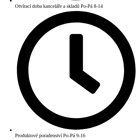
Otvírací doba kanceláře a skladů Po-Pá 8-14
Produktové poradenství Po-Pá 9-16