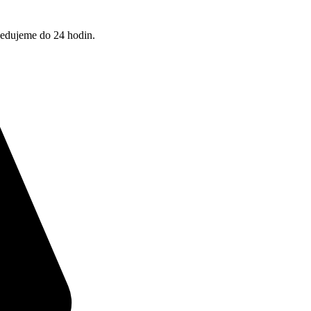
pedujeme do 24 hodin.