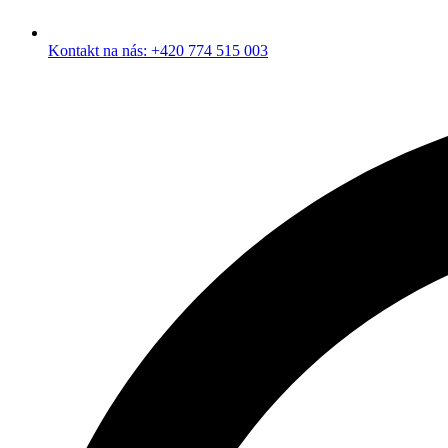
Kontakt na nás: +420 774 515 003