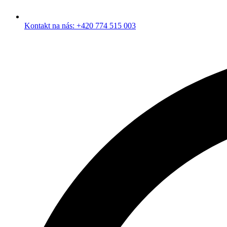
Kontakt na nás: +420 774 515 003