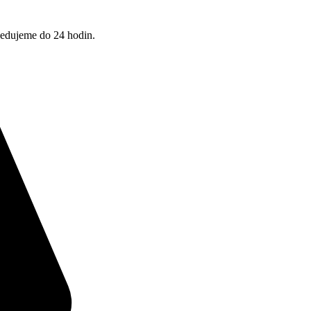
pedujeme do 24 hodin.