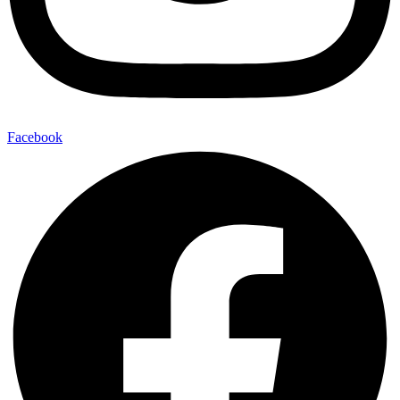
Facebook