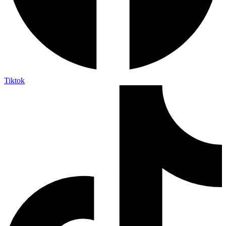
Tiktok