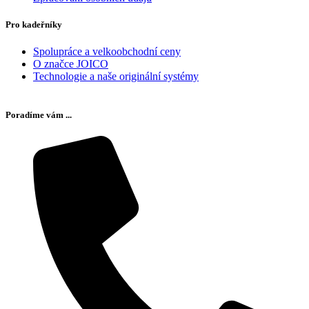
Pro kadeřníky
Spolupráce a velkoobchodní ceny
O značce JOICO
Technologie a naše originální systémy
Poradíme vám ...