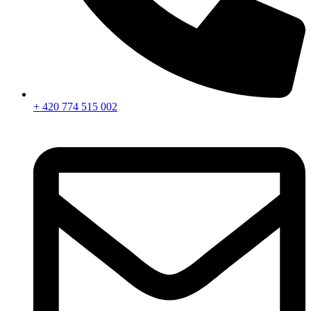
+ 420 774 515 002