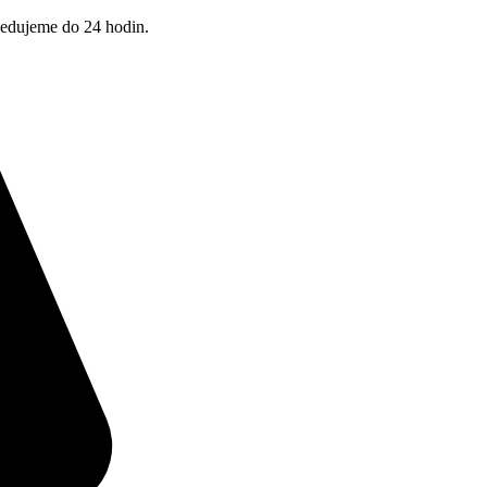
pedujeme do 24 hodin.