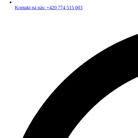
Kontakt na nás: +420 774 515 003