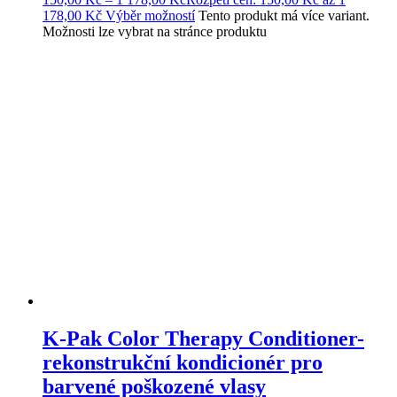
178,00 Kč
Výběr možností
Tento produkt má více variant.
Možnosti lze vybrat na stránce produktu
K-Pak Color Therapy Conditioner-
rekonstrukční kondicionér pro
barvené poškozené vlasy