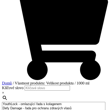
Domů
/ Vlastnost produktu: Velikost produktu / 1000 ml
Klíčové slovo
×