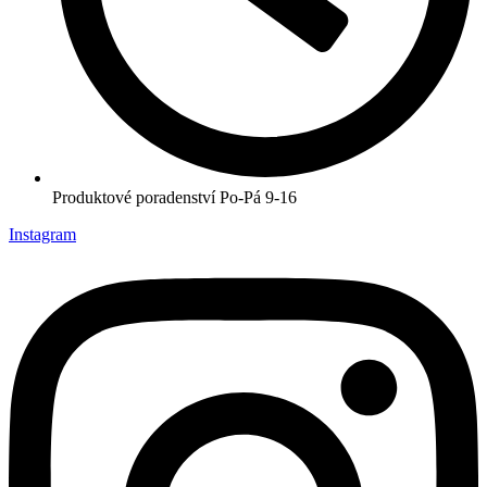
Produktové poradenství Po-Pá 9-16
Instagram