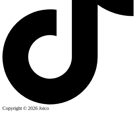
Copyright © 2026 Joico