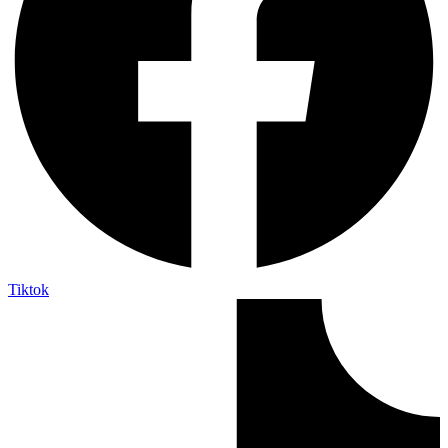
Tiktok