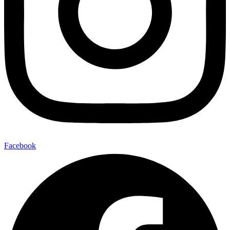
Facebook