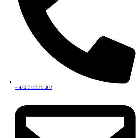
+ 420 774 515 002