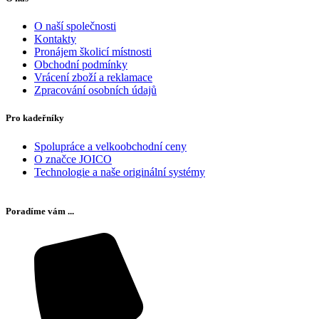
O naší společnosti
Kontakty
Pronájem školicí místnosti
Obchodní podmínky
Vrácení zboží a reklamace
Zpracování osobních údajů
Pro kadeřníky
Spolupráce a velkoobchodní ceny
O značce JOICO
Technologie a naše originální systémy
Poradíme vám ...