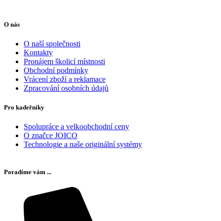
O nás
O naší společnosti
Kontakty
Pronájem školicí místnosti
Obchodní podmínky
Vrácení zboží a reklamace
Zpracování osobních údajů
Pro kadeřníky
Spolupráce a velkoobchodní ceny
O značce JOICO
Technologie a naše originální systémy
Poradíme vám ...