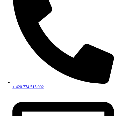
+ 420 774 515 002