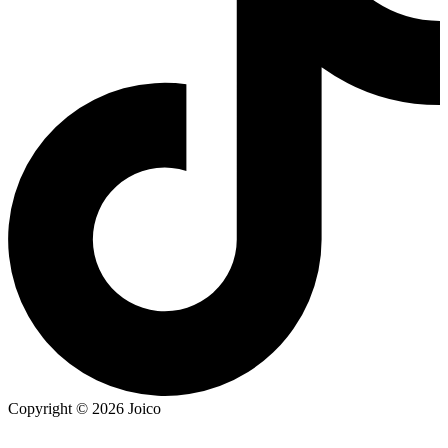
Copyright © 2026 Joico