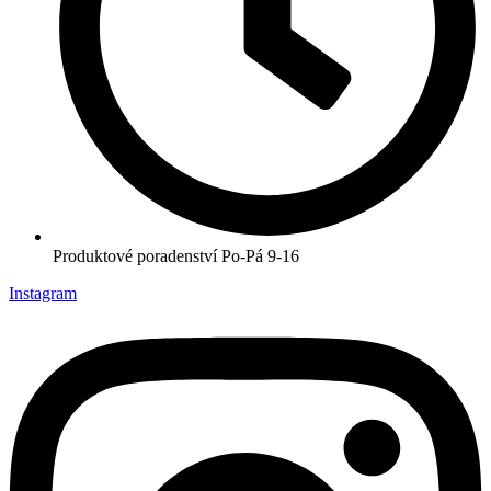
Produktové poradenství Po-Pá 9-16
Instagram