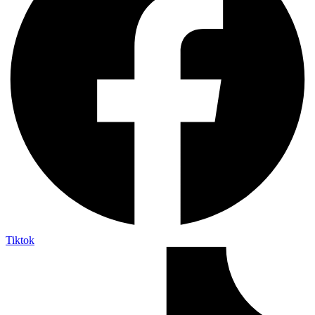
Tiktok