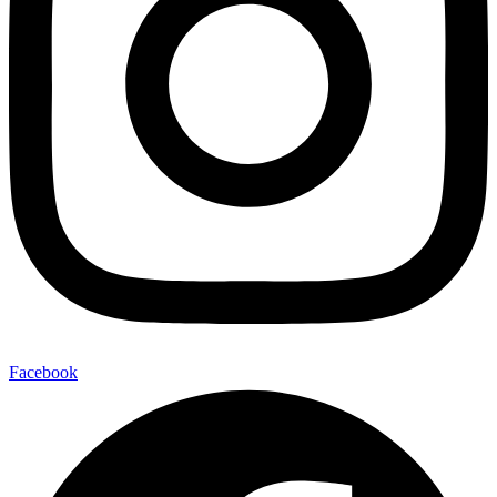
Facebook