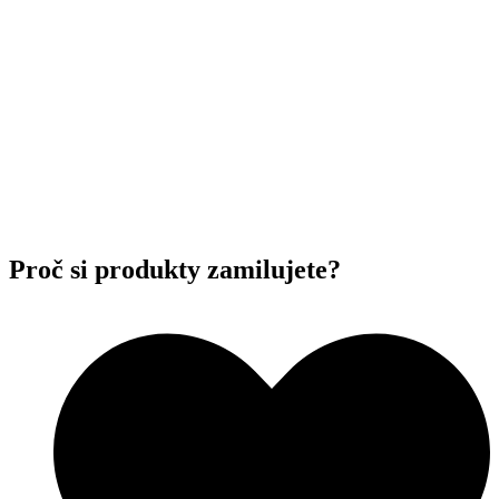
Proč si produkty zamilujete?