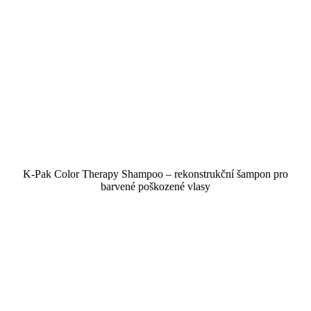
K-Pak Color Therapy Shampoo – rekonstrukční šampon pro
barvené poškozené vlasy