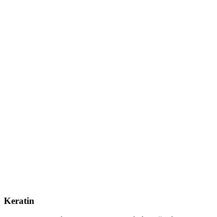
Keratin