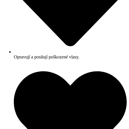
Opravují a posilují poškozené vlasy.