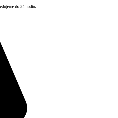
pedujeme do 24 hodin.