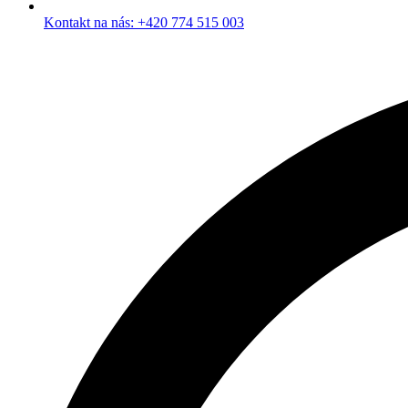
Kontakt na nás: +420 774 515 003