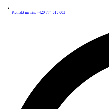
Kontakt na nás: +420 774 515 003