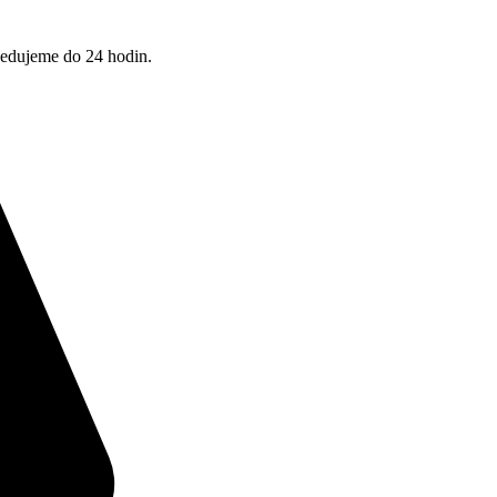
pedujeme do 24 hodin.