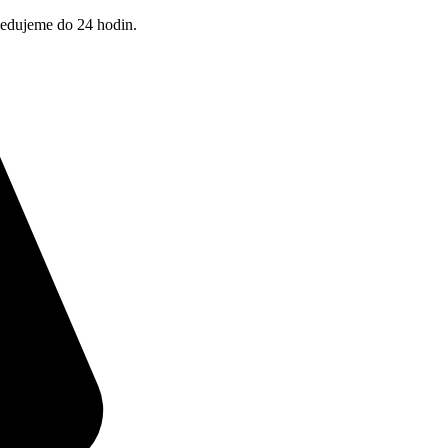
pedujeme do 24 hodin.