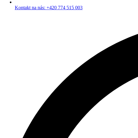
Kontakt na nás: +420 774 515 003