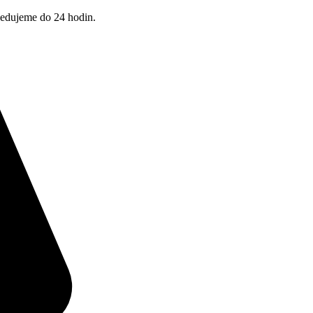
pedujeme do 24 hodin.