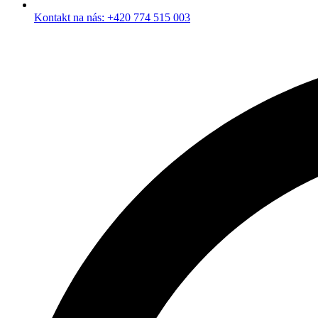
Kontakt na nás: +420 774 515 003