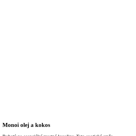
Monoi olej a kokos