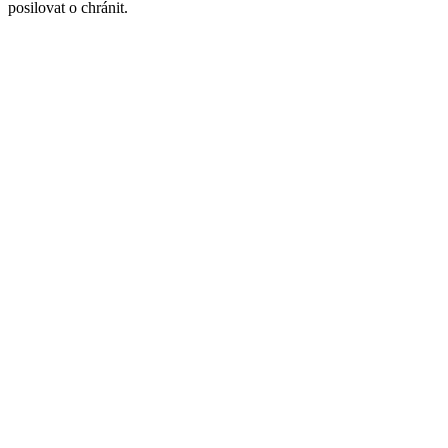
posilovat o chránit.