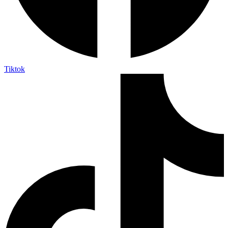
Tiktok