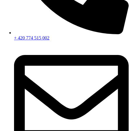
+ 420 774 515 002