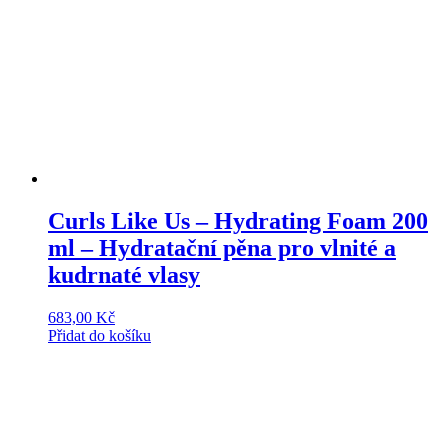
Curls Like Us – Hydrating Foam 200
ml – Hydratační pěna pro vlnité a
kudrnaté vlasy
683,00
Kč
Přidat do košíku