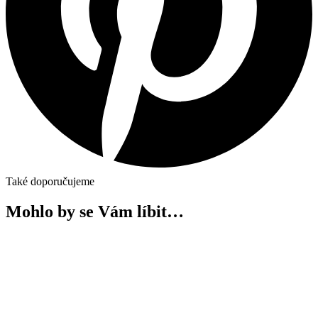
Také doporučujeme
Mohlo by se Vám líbit…