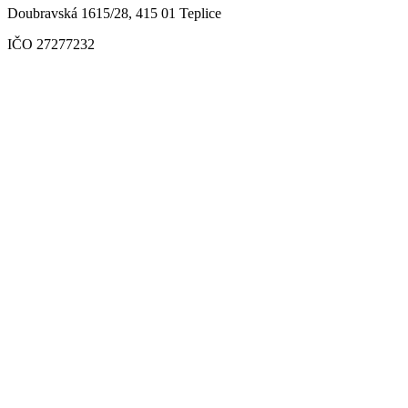
Doubravská 1615/28, 415 01 Teplice
IČO 27277232