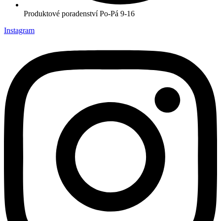
Produktové poradenství Po-Pá 9-16
Instagram