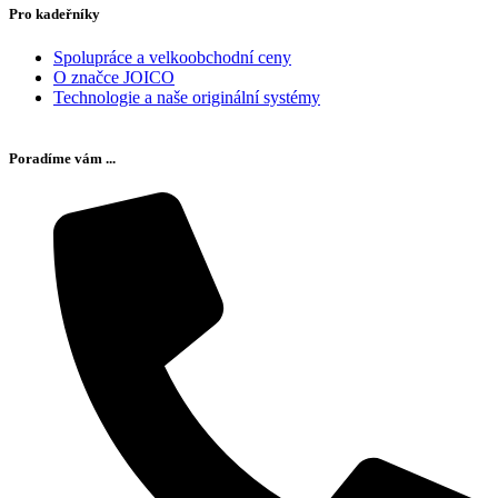
Pro kadeřníky
Spolupráce a velkoobchodní ceny
O značce JOICO
Technologie a naše originální systémy
Poradíme vám ...