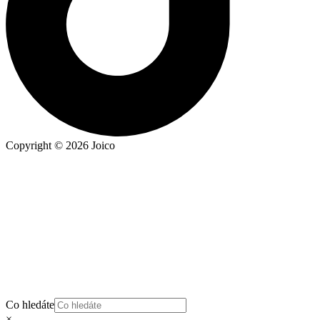
Copyright © 2026 Joico
Co hledáte
×