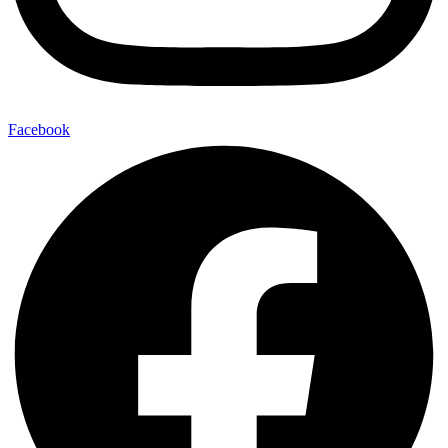
Facebook