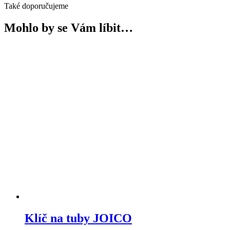
Také doporučujeme
Mohlo by se Vám líbit…
Klíč na tuby JOICO