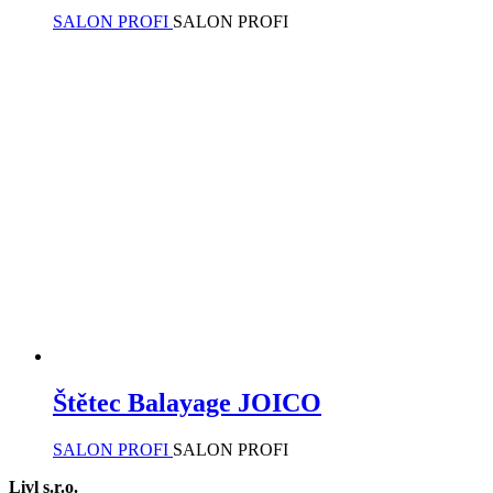
SALON PROFI
SALON PROFI
Štětec Balayage JOICO
SALON PROFI
SALON PROFI
Livl s.r.o.