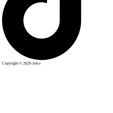
Copyright © 2026 Joico