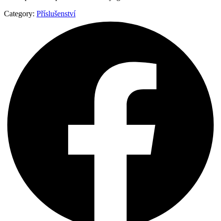
Category:
Příslušenství