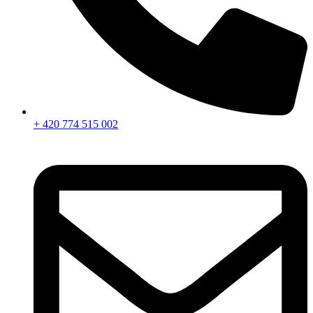
+ 420 774 515 002