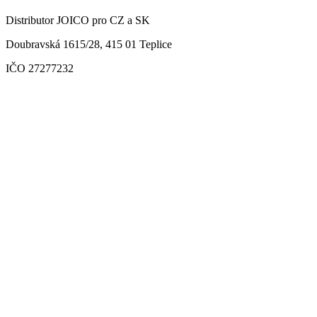
Distributor JOICO pro CZ a SK
Doubravská 1615/28, 415 01 Teplice
IČO 27277232