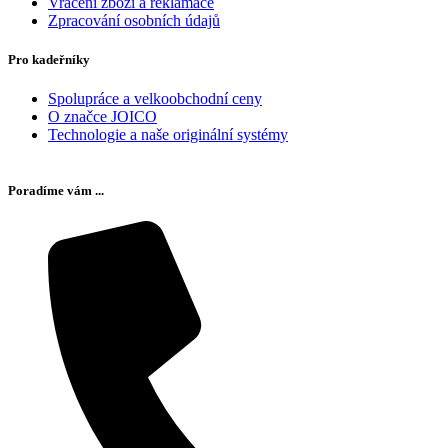
Vrácení zboží a reklamace
Zpracování osobních údajů
Pro kadeřníky
Spolupráce a velkoobchodní ceny
O značce JOICO
Technologie a naše originální systémy
Poradíme vám ...