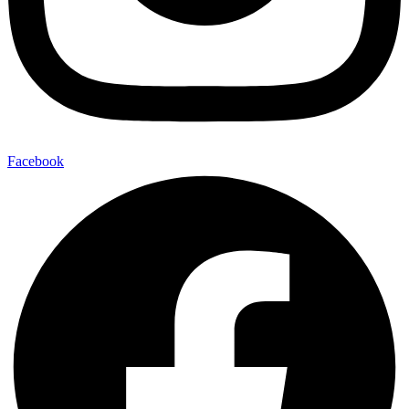
Facebook