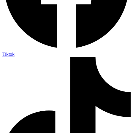
Tiktok