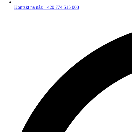
Kontakt na nás: +420 774 515 003