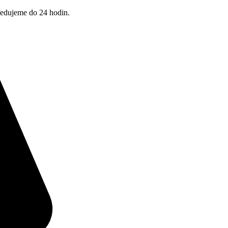
pedujeme do 24 hodin.