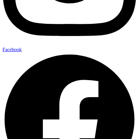
Facebook