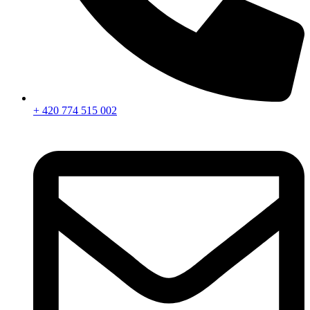
+ 420 774 515 002