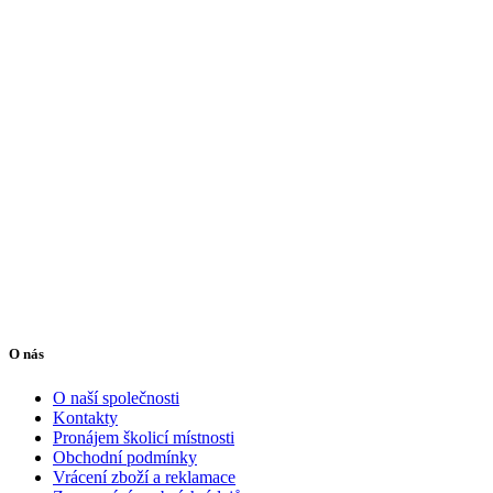
O nás
O naší společnosti
Kontakty
Pronájem školicí místnosti
Obchodní podmínky
Vrácení zboží a reklamace