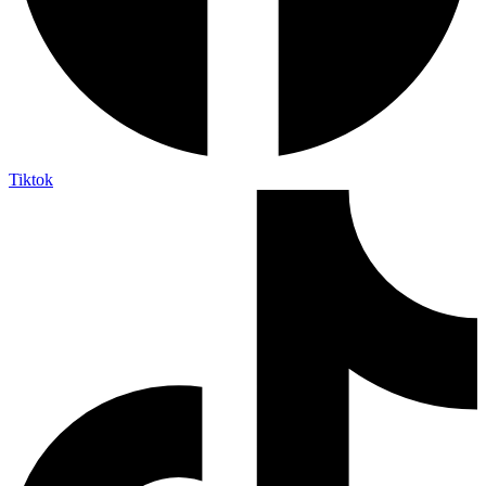
Tiktok