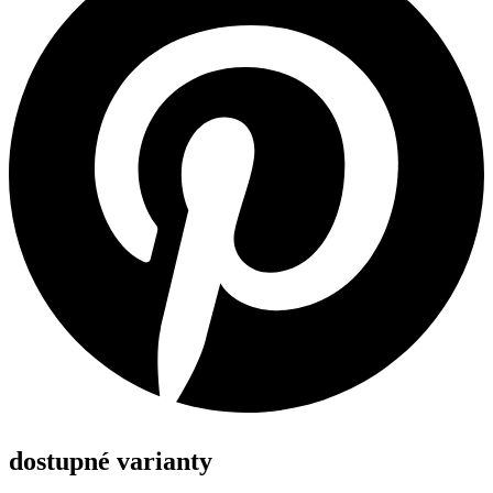
dostupné varianty