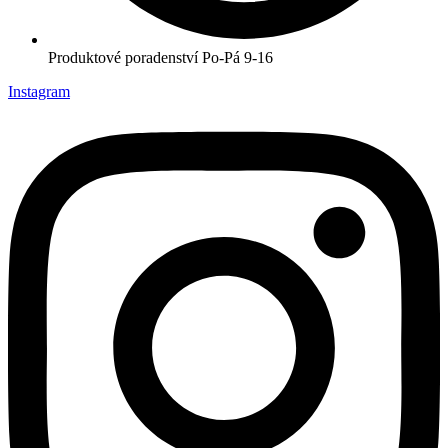
Produktové poradenství Po-Pá 9-16
Instagram