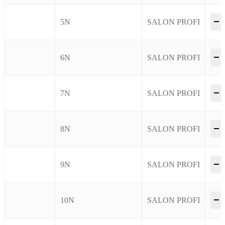
–
5N
SALON PROFI
–
6N
SALON PROFI
–
7N
SALON PROFI
–
8N
SALON PROFI
–
9N
SALON PROFI
–
10N
SALON PROFI