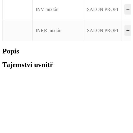
–
INV mixtón
SALON PROFI
–
INRR mixtón
SALON PROFI
Popis
Tajemství uvnitř