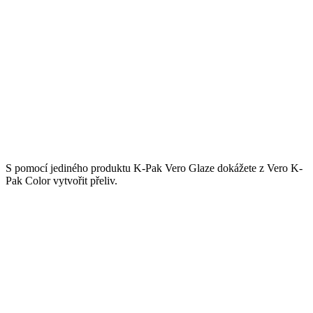
S pomocí jediného produktu K-Pak Vero Glaze dokážete z Vero K-
Pak Color vytvořit přeliv.