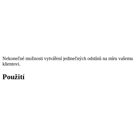
Nekonečné možnosti vytváření jedinečných odstínů na míru vašemu
klientovi.
Použití