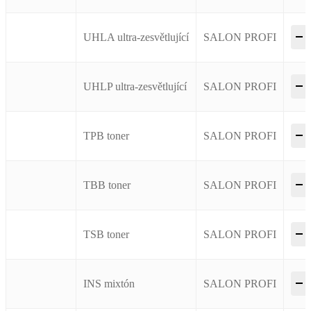
–
UHLA ultra-zesvětlující
SALON PROFI
–
UHLP ultra-zesvětlující
SALON PROFI
–
TPB toner
SALON PROFI
–
TBB toner
SALON PROFI
–
TSB toner
SALON PROFI
–
INS mixtón
SALON PROFI