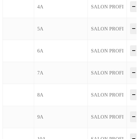
–
4A
SALON PROFI
–
5A
SALON PROFI
–
6A
SALON PROFI
–
7A
SALON PROFI
–
8A
SALON PROFI
–
9A
SALON PROFI
–
10A
SALON PROFI