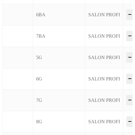
–
6BA
SALON PROFI
–
7BA
SALON PROFI
–
5G
SALON PROFI
–
6G
SALON PROFI
–
7G
SALON PROFI
–
8G
SALON PROFI