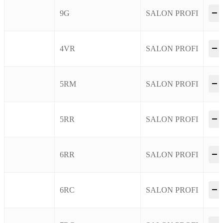
–
9G
SALON PROFI
–
4VR
SALON PROFI
–
5RM
SALON PROFI
–
5RR
SALON PROFI
–
6RR
SALON PROFI
–
6RC
SALON PROFI