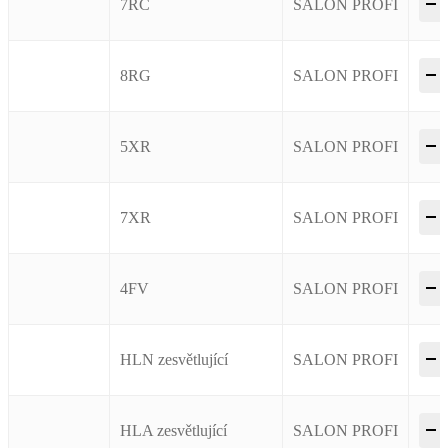
–
7RC
SALON PROFI
–
8RG
SALON PROFI
–
5XR
SALON PROFI
–
7XR
SALON PROFI
–
4FV
SALON PROFI
–
HLN zesvětlující
SALON PROFI
–
HLA zesvětlující
SALON PROFI