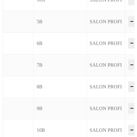
–
5B
SALON PROFI
–
6B
SALON PROFI
–
7B
SALON PROFI
–
8B
SALON PROFI
–
9B
SALON PROFI
–
10B
SALON PROFI