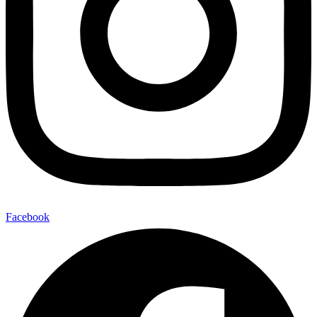
Facebook