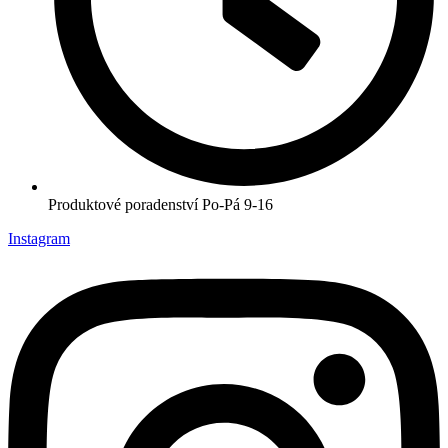
Produktové poradenství Po-Pá 9-16
Instagram