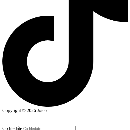
Copyright © 2026 Joico
Co hledáte