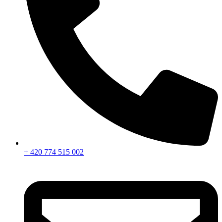
+ 420 774 515 002