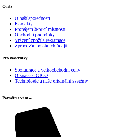
O nás
O naší společnosti
Kontakty
Pronájem školicí místnosti
Obchodní podmínky
Vrácení zboží a reklamace
Zpracování osobních údajů
Pro kadeřníky
Spolupráce a velkoobchodní ceny
O značce JOICO
Technologie a naše originální systémy
Poradíme vám ...