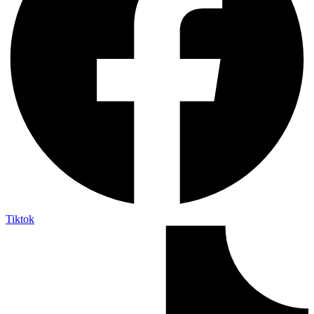
Tiktok