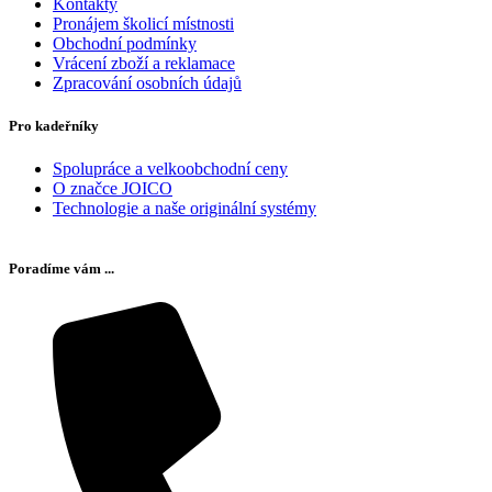
Kontakty
Pronájem školicí místnosti
Obchodní podmínky
Vrácení zboží a reklamace
Zpracování osobních údajů
Pro kadeřníky
Spolupráce a velkoobchodní ceny
O značce JOICO
Technologie a naše originální systémy
Poradíme vám ...