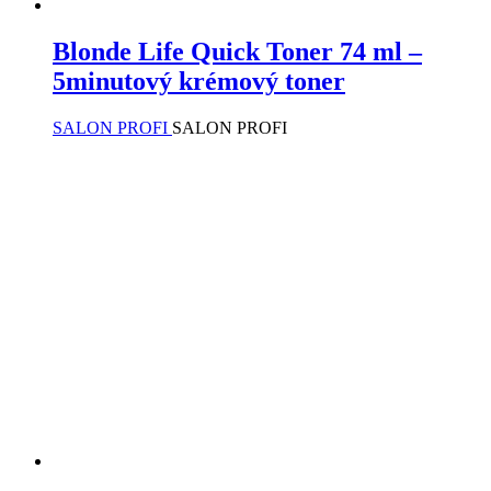
Blonde Life Quick Toner 74 ml –
5minutový krémový toner
SALON PROFI
SALON PROFI