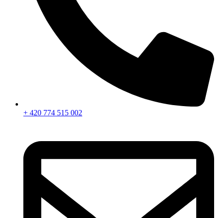
+ 420 774 515 002