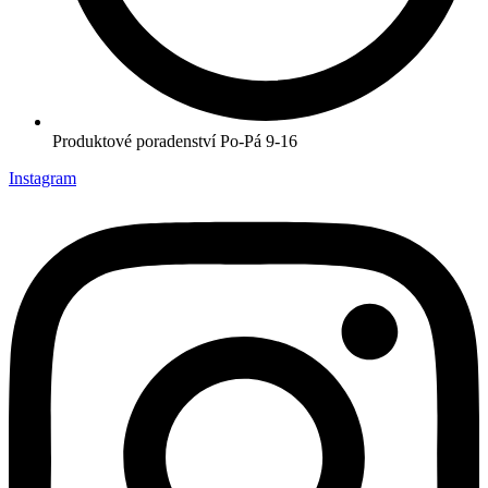
Produktové poradenství Po-Pá 9-16
Instagram