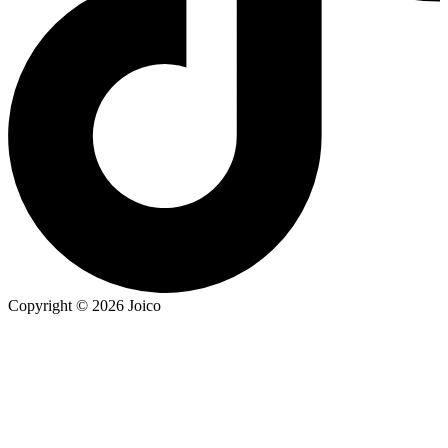
Copyright © 2026 Joico