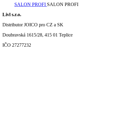
SALON PROFI
SALON PROFI
Livl s.r.o.
Distributor JOICO pro CZ a SK
Doubravská 1615/28, 415 01 Teplice
IČO 27277232