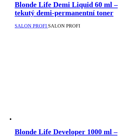
Blonde Life Demi Liquid 60 ml –
tekutý demi-permanentní toner
SALON PROFI
SALON PROFI
Blonde Life Developer 1000 ml –