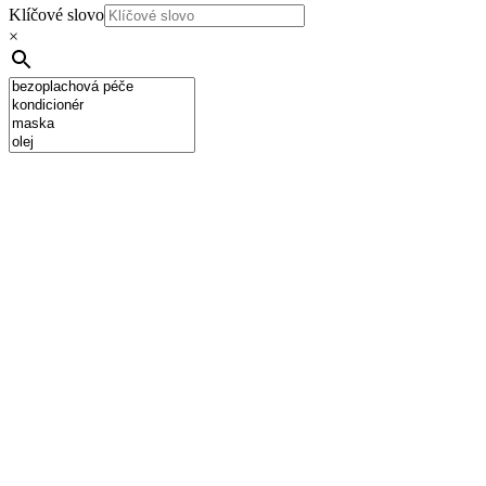
Klíčové slovo
×