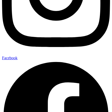
Facebook