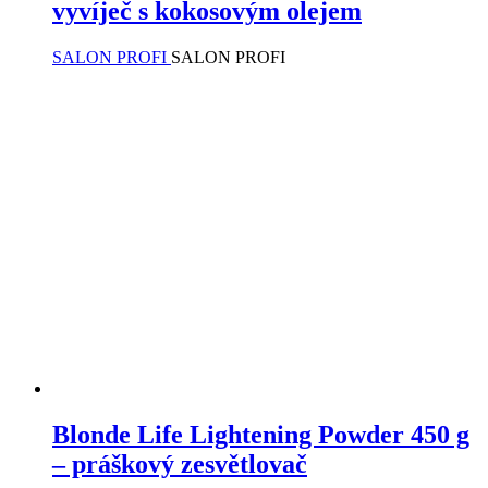
vyvíječ s kokosovým olejem
SALON PROFI
SALON PROFI
Blonde Life Lightening Powder 450 g
– práškový zesvětlovač