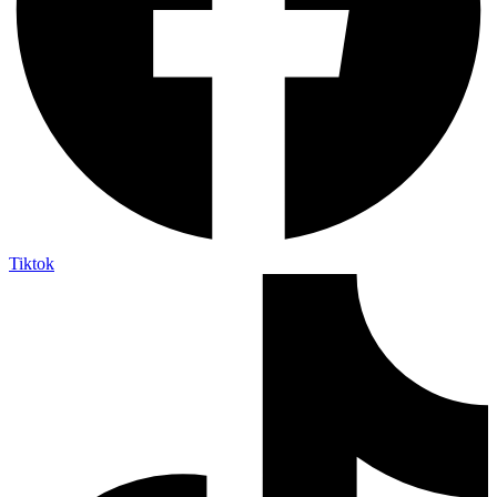
Tiktok