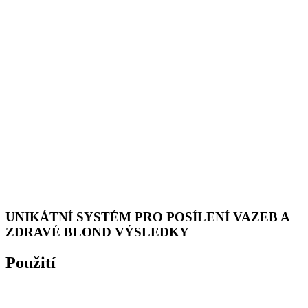
UNIKÁTNÍ SYSTÉM PRO POSÍLENÍ VAZEB A
ZDRAVÉ BLOND VÝSLEDKY
Použití