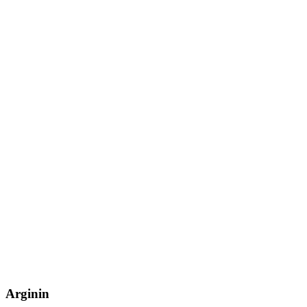
Arginin