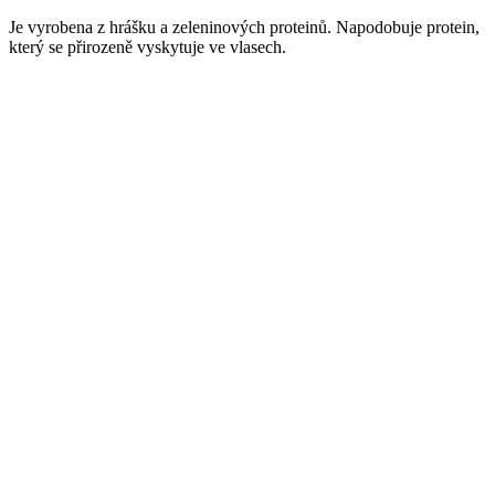
Je vyrobena z hrášku a zeleninových proteinů. Napodobuje protein,
který se přirozeně vyskytuje ve vlasech.