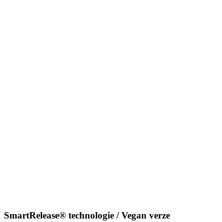
SmartRelease® technologie / Vegan verze