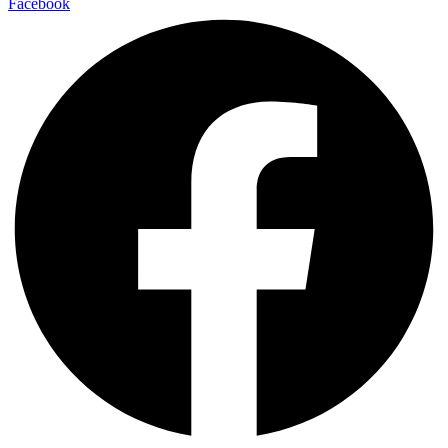
Facebook