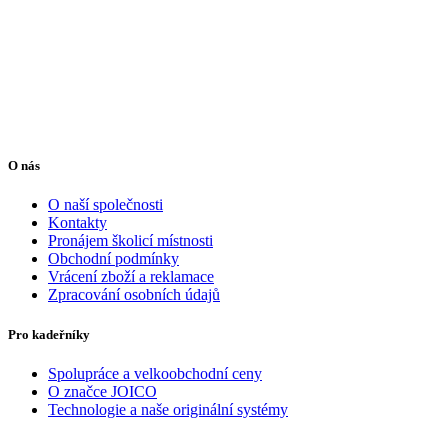
O nás
O naší společnosti
Kontakty
Pronájem školicí místnosti
Obchodní podmínky
Vrácení zboží a reklamace
Zpracování osobních údajů
Pro kadeřníky
Spolupráce a velkoobchodní ceny
O značce JOICO
Technologie a naše originální systémy