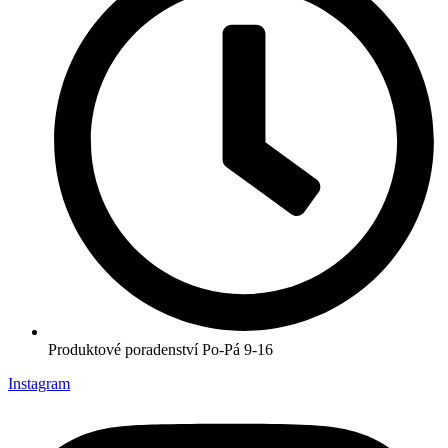
Produktové poradenství Po-Pá 9-16
Instagram