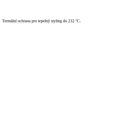
Termální ochrana pro tepelný styling do 232 °C.