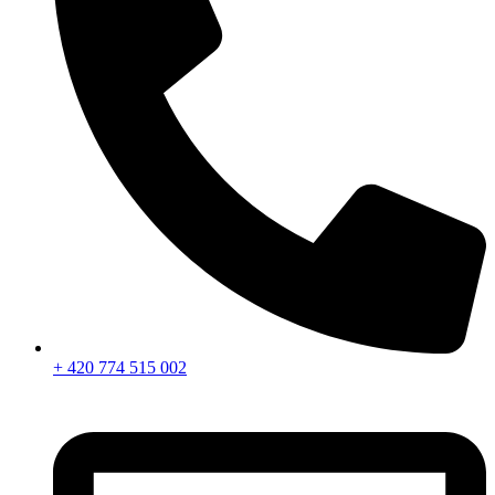
+ 420 774 515 002