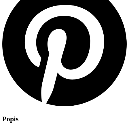
Popis