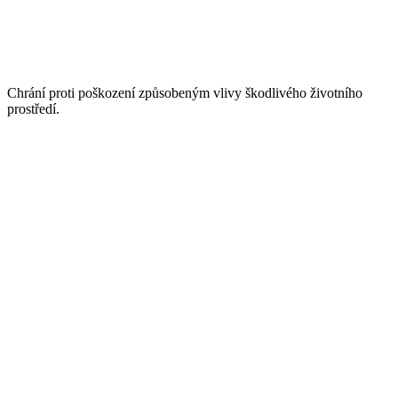
Chrání proti poškození způsobeným vlivy škodlivého životního
prostředí.