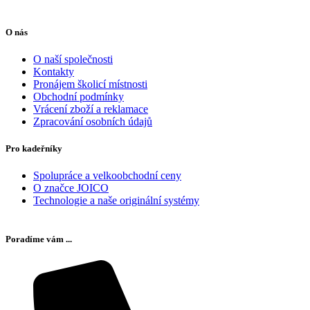
O nás
O naší společnosti
Kontakty
Pronájem školicí místnosti
Obchodní podmínky
Vrácení zboží a reklamace
Zpracování osobních údajů
Pro kadeřníky
Spolupráce a velkoobchodní ceny
O značce JOICO
Technologie a naše originální systémy
Poradíme vám ...