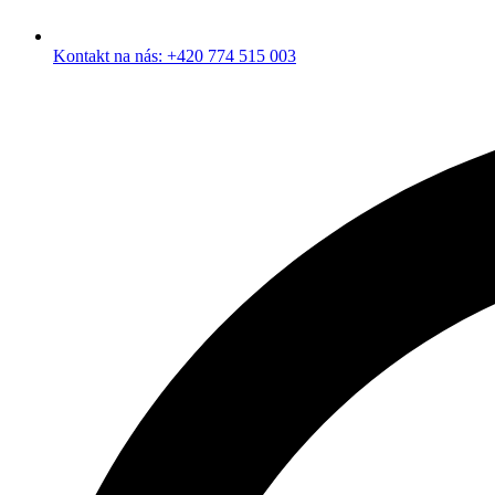
Kontakt na nás: +420 774 515 003