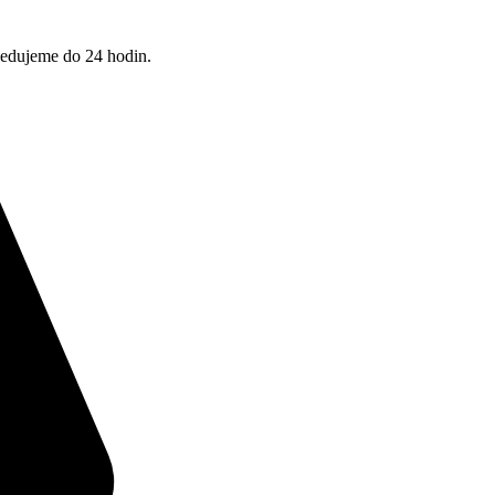
pedujeme do 24 hodin.