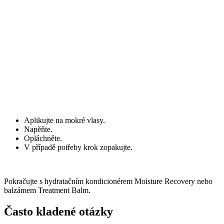
Aplikujte na mokré vlasy.
Napěňte.
Opláchněte.
V případě potřeby krok zopakujte.
Pokračujte s hydratačním kondicionérem Moisture Recovery nebo
balzámem Treatment Balm.
Často kladené otázky