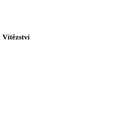
Vítězství