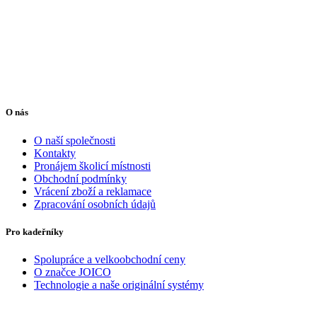
O nás
O naší společnosti
Kontakty
Pronájem školicí místnosti
Obchodní podmínky
Vrácení zboží a reklamace
Zpracování osobních údajů
Pro kadeřníky
Spolupráce a velkoobchodní ceny
O značce JOICO
Technologie a naše originální systémy