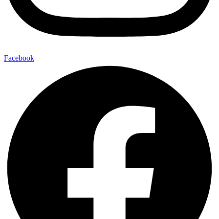
Facebook