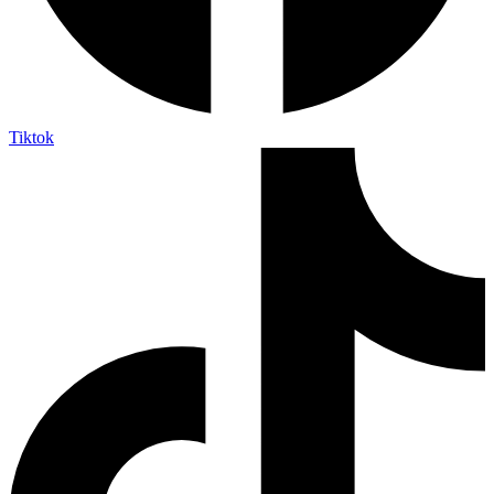
Tiktok