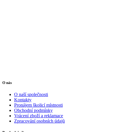
O nás
O naší společnosti
Kontakty
Pronájem školicí místnosti
Obchodní podmínky
Vrácení zboží a reklamace
Zpracování osobních údajů