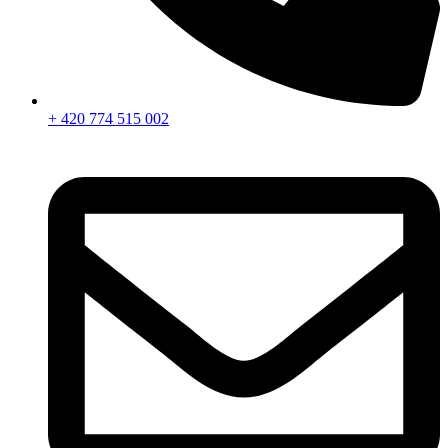
+ 420 774 515 002