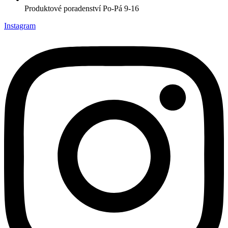
Produktové poradenství Po-Pá 9-16
Instagram