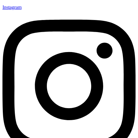
Instagram