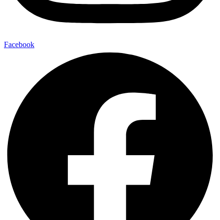
Facebook