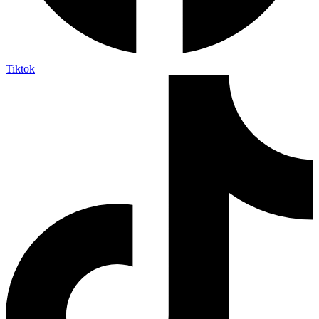
Tiktok