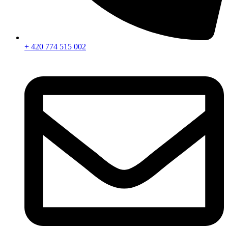
+ 420 774 515 002