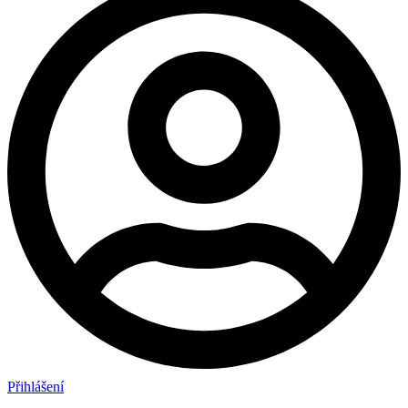
Přihlášení