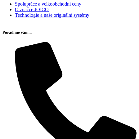
Spolupráce a velkoobchodní ceny
O značce JOICO
Technologie a naše originální systémy
Poradíme vám ...