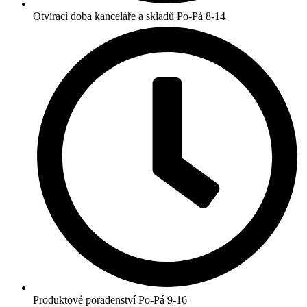
Otvírací doba kanceláře a skladů Po-Pá 8-14
Produktové poradenství Po-Pá 9-16